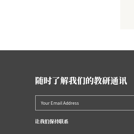
随时了解我们的教研通讯
让我们保持联系