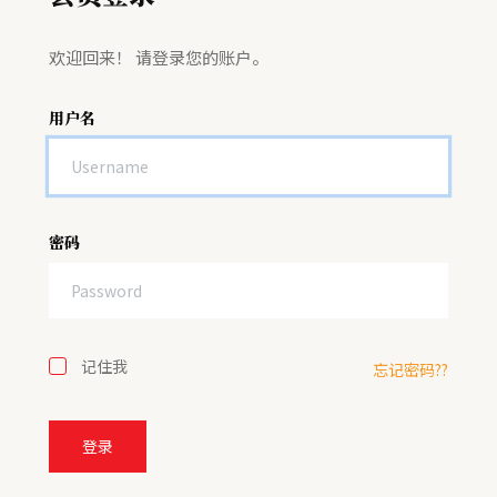
欢迎回来！ 请登录您的账户。
用户名
密码
记住我
忘记密码??
登录