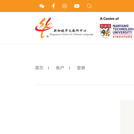
首页
账户
登录