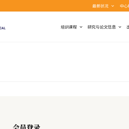
最新状况
中心
培训课程
研究与论文信息
会员登录