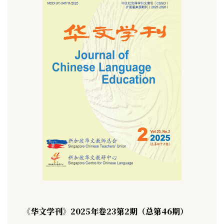
《华文学刊》2025年卷23第2期（总第46期）