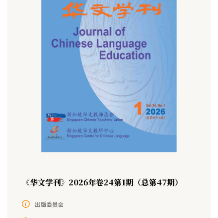
《华文学刊》2026年卷24第1期（总第47期）
出版委员会