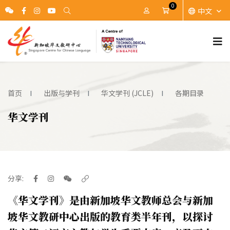
0
中文
账户
Cart
首页
出版与学刊
华文学刊 (JCLE)
各期目录
华文学刊
分享:
《华文学刊》是由新加坡华文教师总会与新加
坡华文教研中心出版的教育类半年刊，以探讨