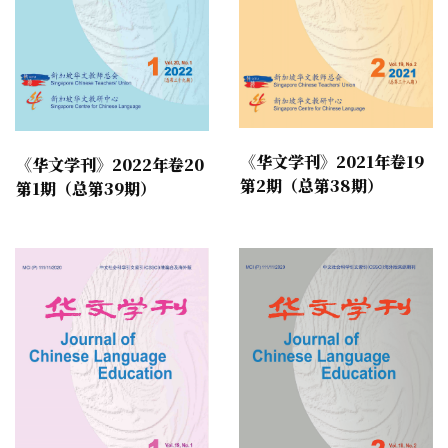
《华文学刊》2021年卷19
《华文学刊》2022年卷20
第2期（总第38期）
第1期（总第39期）