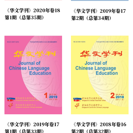
《华文学刊》2020年卷18
《华文学刊》2019年卷17
第1期（总第35期）
第2期（总第34期）
《华文学刊》2018年卷16
《华文学刊》2019年卷17
第2期（总第32期）
第1期（总第33期）