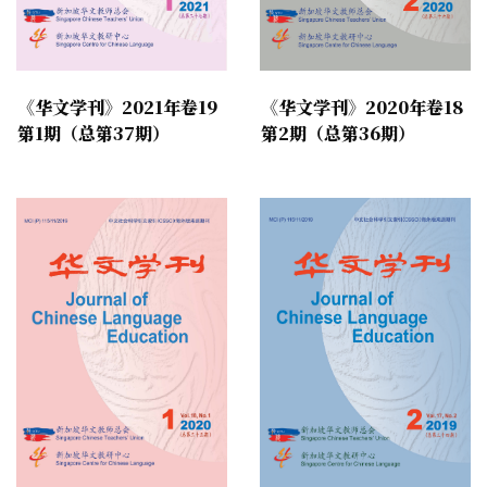
《华文学刊》2021年卷19
《华文学刊》2020年卷18
第1期（总第37期）
第2期（总第36期）