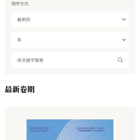
排序方式
最新的
年
最新卷期