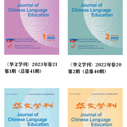
《华文学刊》2023年卷21
《华文学刊》2022年卷20
第1期（总第41期）
第2期（总第40期）