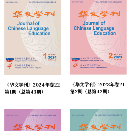
《华文学刊》2023年卷21
《华文学刊》2024年卷22
第2期（总第42期）
第1期（总第43期）