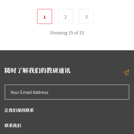
1
2
3
Showing
15
of 33
随时了解我们的教研通讯
让我们保持联系
联系我们