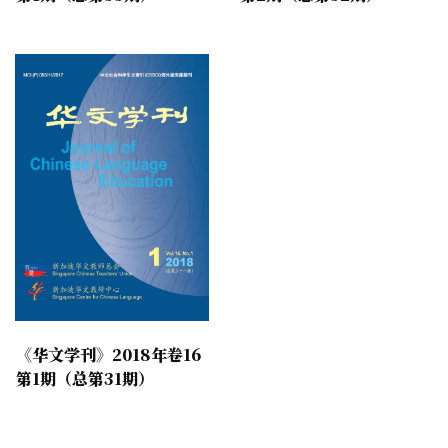
《华文学刊》2018年卷16
第1期（总第31期）