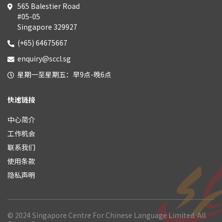
565 Balestier Road
#05-05
Singapore 329927
(+65) 64675667
enquiry@sccl.sg
星期一至星期五：早9点-晚6点
快速链接
中心简介
工作机会
联系我们
使用条款
隐私声明
© 2024 Singapore Centre For Chinese Language Limited. All