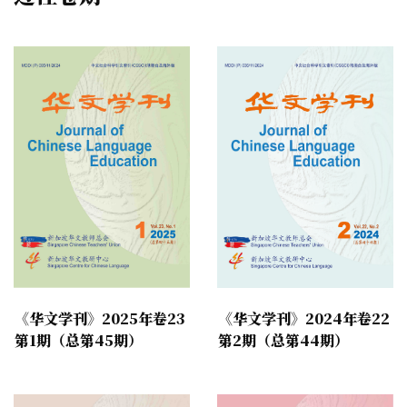
《华文学刊》2024年卷22
《华文学刊》2025年卷23
第2期（总第44期）
第1期（总第45期）