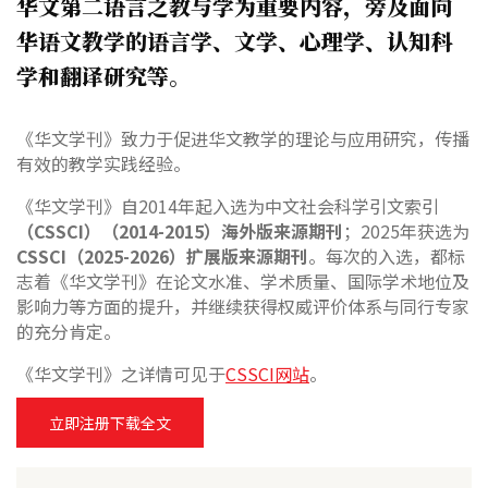
华文第二语言之教与学为重要内容，旁及面向
华语文教学的语言学、文学、心理学、认知科
学和翻译研究等。
《华文学刊》致力于促进华文教学的理论与应用研究，传播
有效的教学实践经验。
《华文学刊》自2014年起入选为中文社会科学引文索引
（CSSCI）（2014-2015）海外版来源期刊
；2025年获选为
CSSCI（2025-2026）扩展版来源期刊
。每次的入选，都标
志着《华文学刊》在论文水准、学术质量、国际学术地位及
影响力等方面的提升，并继续获得权威评价体系与同行专家
的充分肯定。
《华文学刊》之详情可见于
CSSCI网站
。
立即注册下载全文