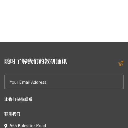
随时了解我们的教研通讯
让我们保持联系
联系我们
565 Balestier Road