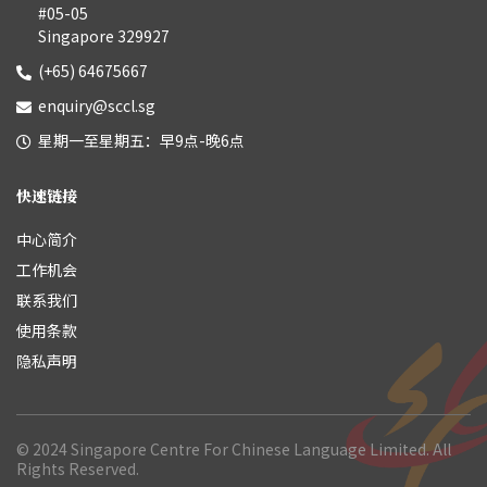
#05-05
Singapore 329927
(+65) 64675667
enquiry@sccl.sg
星期一至星期五：早9点-晚6点
快速链接
中心简介
工作机会
联系我们
使用条款
隐私声明
© 2024 Singapore Centre For Chinese Language Limited. All
Rights Reserved.