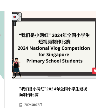
"我们是小网红"2024年全国小学生短视
频制作比赛
2024年02月