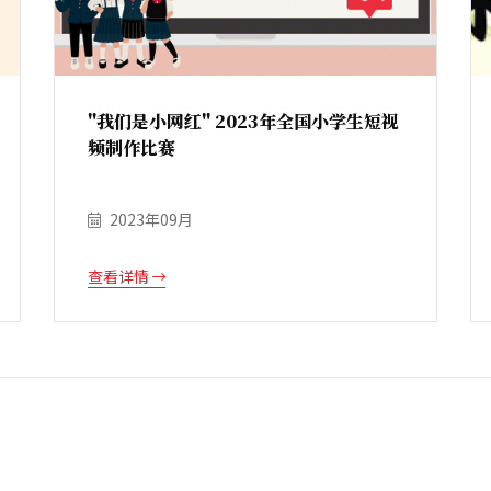
"我们是小网红" 2023年全国小学生短视
频制作比赛
2023年09月
查看详情