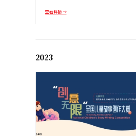
查看详情
2023