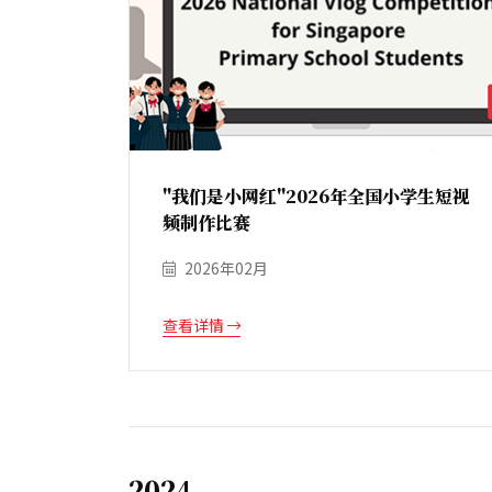
"我们是小网红"2026年全国小学生短视
频制作比赛
2026年02月
查看详情
2024