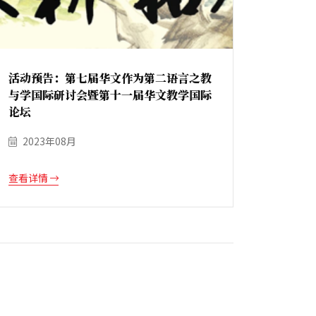
活动预告：第七届华文作为第二语言之教
与学国际研讨会暨第十一届华文教学国际
论坛
2023年08月
查看详情