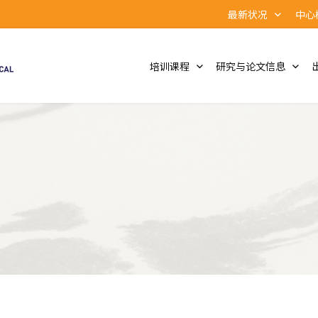
最新状况
中心
培训课程
研究与论文信息