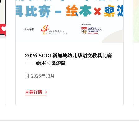
2026 SCCL新加坡幼儿华语文教具比赛
—— 绘本×桌游篇
2026年03月
查看详情