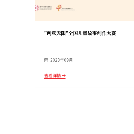
"创意无限"全国儿童故事创作大赛
2023年09月
查看详情