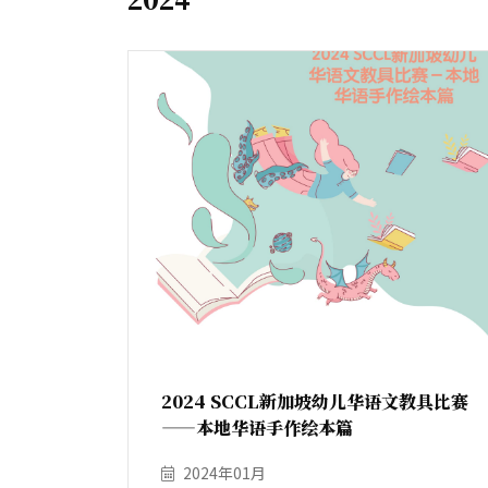
2024 SCCL新加坡幼儿华语文教具比赛
——本地华语手作绘本篇
2024年01月