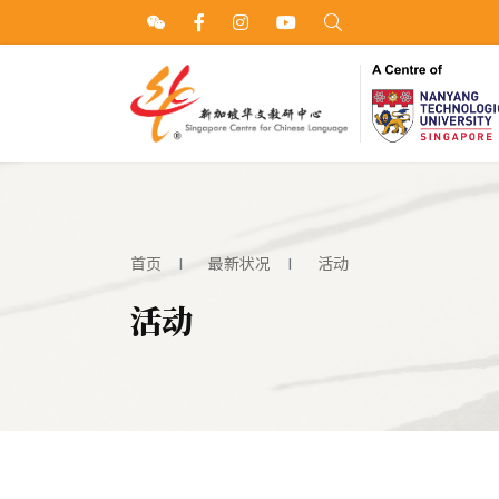
首页
最新状况
活动
活动