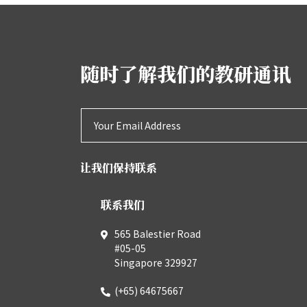
随时了解我们的教研通讯
让我们保持联系
联系我们
565 Balestier Road
#05-05
Singapore 329927
(+65) 64675667