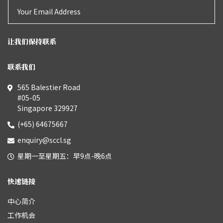
让我们保持联系
联系我们
565 Balestier Road
#05-05
Singapore 329927
(+65) 64675667
enquiry@sccl.sg
星期一至星期五：早9点-晚6点
快速链接
中心简介
工作机会