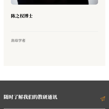
陈之权博士
高级学者
随时了解我们的教研通讯