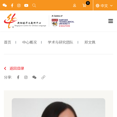
0
中文
账户
Cart
首页
中心概况
学术与研究团队
郑文佩
返回目录
分享: