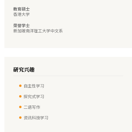
教育硕士
香港大学
荣誉学士
新加坡南洋理工大学中文系
研究兴趣
自主性学习
探究式学习
二语写作
资讯科技学习