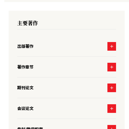
主要著作
出版著作
著作章节
期刊论文
会议论文