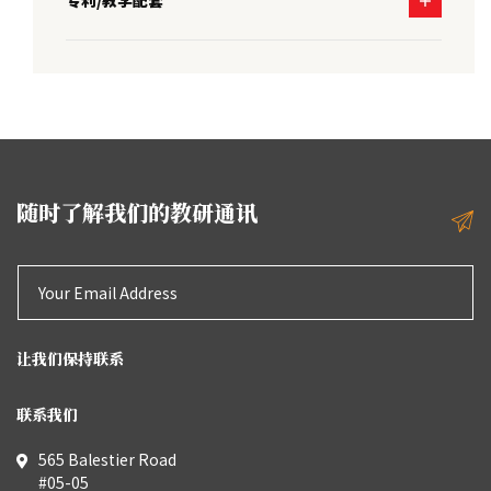
专利/教学配套
随时了解我们的教研通讯
让我们保持联系
联系我们
565 Balestier Road
#05-05