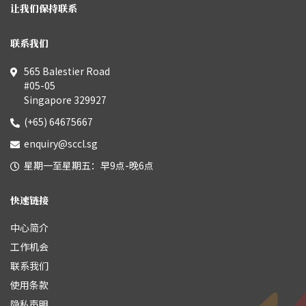
让我们保持联系
联系我们
565 Balestier Road
#05-05
Singapore 329927
(+65) 64675667
enquiry@sccl.sg
星期一至星期五：早9点-晚6点
快速链接
中心简介
工作机会
联系我们
使用条款
隐私声明