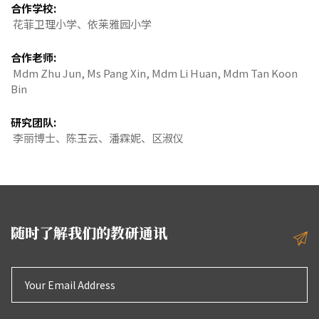
合作学校:
花菲卫理小学、依莱雅园小学
合作老师:
Mdm Zhu Jun, Ms Pang Xin, Mdm Li Huan, Mdm Tan Koon
Bin
研究团队:
李丽博士、陈玉云、潘霖妮、区淑仪
随时了解我们的教研通讯