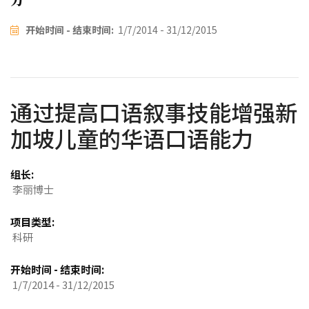
开始时间 - 结束时间:
1/7/2014 - 31/12/2015
通过提高口语叙事技能增强新
加坡儿童的华语口语能力
组长:
李丽博士
项目类型:
科研
开始时间 - 结束时间:
1/7/2014 - 31/12/2015