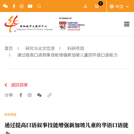
0
中文
账户
Cart
首页
研究与论文信息
科研项目
通过提高口语叙事技能增强新加坡儿童的华语口语能力
返回目录
分享:
科研项目
通过提高口语叙事技能增强新加坡儿童的华语口语能
力