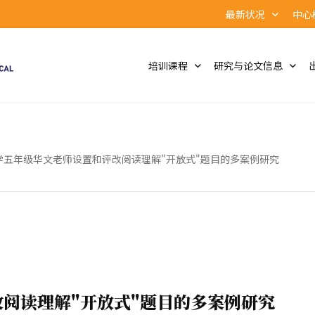
最新状况
中心
培训课程
研究与论文信息
学五年级华文老师设置和评改阅读理解"开放式"题目的多案例研究
阅读理解"开放式"题目的多案例研究