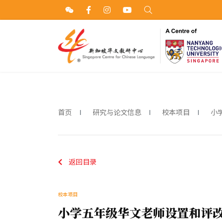
首页
研究与论文信息
校本项目
小
返回目录
校本项目
小学五年级华文老师设置和评改