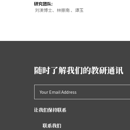
研究团队:
刘渼博士、林振南 、谭玉
随时了解我们的教研通讯
让我们保持联系
联系我们