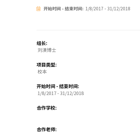
开始时间 - 结束时间:
1/8/2017 - 31/12/2018
组长:
刘渼博士
项目类型:
校本
开始时间 - 结束时间:
1/8/2017 - 31/12/2018
合作学校:
合作老师: