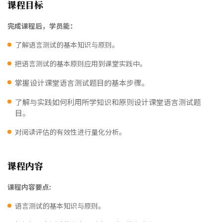
课程目标
完成课程后，学员能：
了解语言测试的基本知识与原则。
把语言测试的基本原则应用到课堂实践中。
掌握设计课堂语言测试题目的基本步骤。
了解与实践如何利用所学知识和原则设计课堂语言测试题
目。
对阅读评估的有效性进行量化分析。
课程内容
课程内容要点:
语言测试的基本知识与原则。