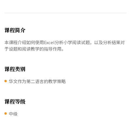
课程简介
本课程介绍如何使用Excel分析小学阅读试题，以及分析结果对
于设题和阅读教学的指导作用。
课程类别
华文作为第二语言的教学策略
课程等级
中级