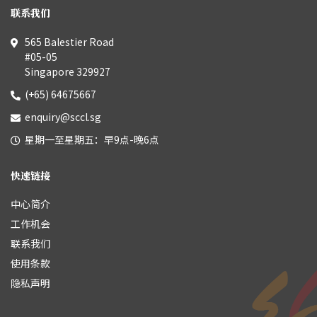
联系我们
565 Balestier Road
#05-05
Singapore 329927
(+65) 64675667
enquiry@sccl.sg
星期一至星期五：早9点-晚6点
快速链接
中心简介
工作机会
联系我们
使用条款
隐私声明