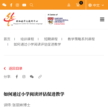
0
中文
账户
Cart
首页
培训课程
短期课程
教学策略系列课程
如何通过小学阅读评估促进教学
返回目录
分享:
如何通过小学阅读评估促进教学
讲师: 张丽妹博士