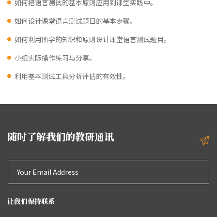
如何把语言测试的基本原则应用到课堂实践中。
如何设计课堂语言测试题目的基本步骤。
如何利用所学的知识和原则设计课堂语言测试题目。
小组实际操作练习与分享。
利用基本测试工具分析评估的有效性。
随时了解我们的教研通讯
让我们保持联系