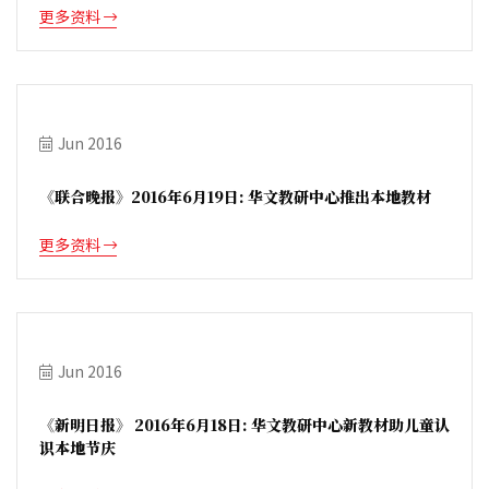
更多资料
Jun 2016
《联合晚报》2016年6月19日: 华文教研中心推出本地教材
更多资料
Jun 2016
《新明日报》 2016年6月18日: 华文教研中心新教材助儿童认
识本地节庆