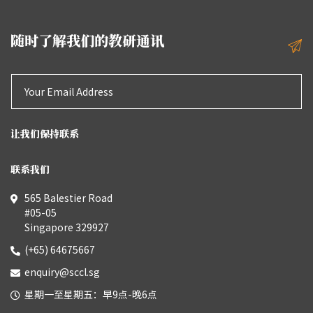
随时了解我们的教研通讯
让我们保持联系
联系我们
565 Balestier Road
#05-05
Singapore 329927
(+65) 64675667
enquiry@sccl.sg
星期一至星期五：早9点-晚6点