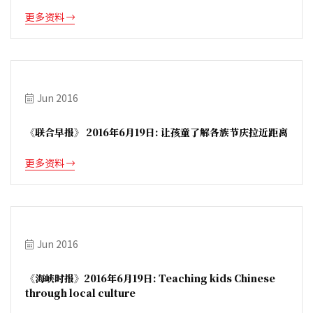
更多资料
Jun 2016
《联合早报》 2016年6月19日: 让孩童了解各族节庆拉近距离
更多资料
Jun 2016
《海峡时报》2016年6月19日: Teaching kids Chinese
through local culture