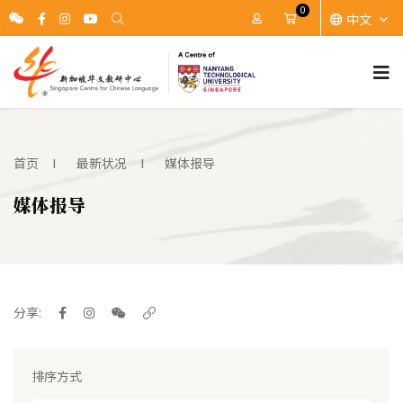
0
中文
账户
Cart
首页
最新状况
媒体报导
媒体报导
分享:
排序方式