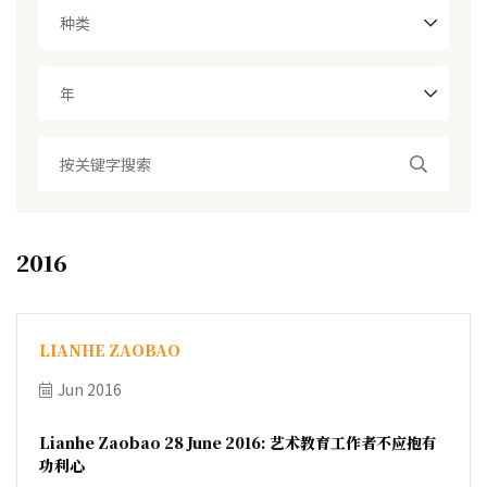
种类
年
2016
LIANHE ZAOBAO
Jun 2016
Lianhe Zaobao 28 June 2016: 艺术教育工作者不应抱有
功利心