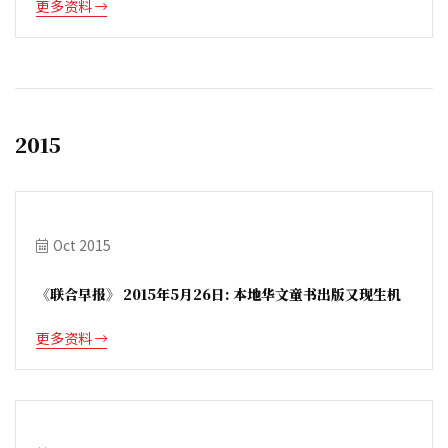
更多资料
2015
Oct 2015
《联合早报》 2015年5月26日: 本地华文童书出版又现生机
更多资料