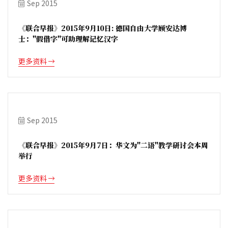
Sep 2015
《联合早报》2015年9月10日: 德国自由大学顾安达博
士："假借字"可助理解记忆汉字
更多资料
Sep 2015
《联合早报》2015年9月7日：华文为"二语"教学研讨会本周
举行
更多资料